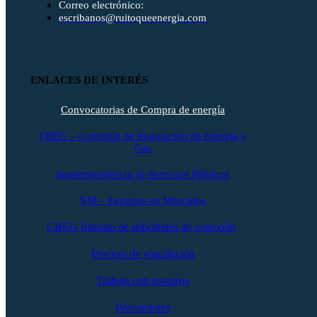
Correo electrónico:
escribanos@ruitoqueenergia.com
ENLACES DE INTERÉS
Convocatorias de Compra de energía
CREG – Comisión de Regulación de Energía y
Gas
Superintendencia de Servicios Públicos
XM – Expertos en Mercados
CREG formato de solicitudes de conexión
Proceso de vinculación
Trabaja con nosotros
Proveedores