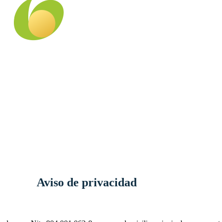
Aviso de privacidad