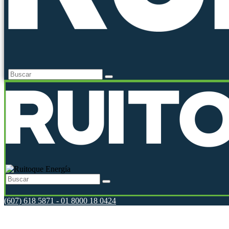
(607) 618 5871 - 01 8000 18 0424